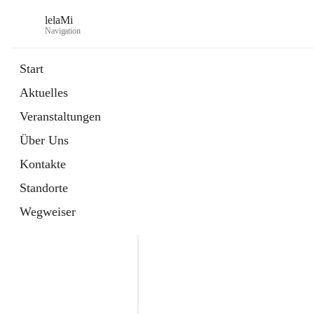
lelaMi
Navigation
Start
Aktuelles
Veranstaltungen
Über Uns
Kontakte
Standorte
Wegweiser