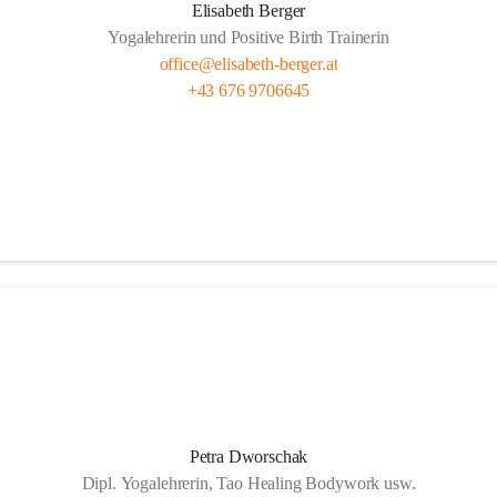
Elisabeth Berger
Yogalehrerin und Positive Birth Trainerin
office@elisabeth-berger.at
+43 676 9706645
Petra Dworschak
Dipl. Yogalehrerin, Tao Healing Bodywork usw.