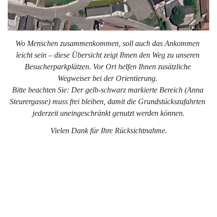
Wo Menschen zusammenkommen, soll auch das Ankommen 
leicht sein – diese Übersicht zeigt Ihnen den Weg zu unseren 
Besucherparkplätzen. Vor Ort helfen Ihnen zusätzliche 
Wegweiser bei der Orientierung. 
Bitte beachten Sie: Der gelb-schwarz markierte Bereich (Anna 
Steurergasse) muss frei bleiben, damit die Grundstückszufahrten 
jederzeit uneingeschränkt genutzt werden können.
Vielen Dank für Ihre Rücksichtnahme.