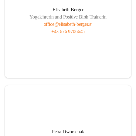
Elisabeth Berger
Yogalehrerin und Positive Birth Trainerin
office@elisabeth-berger.at
+43 676 9706645
Petra Dworschak