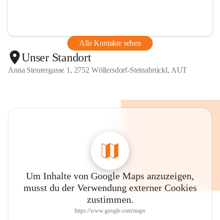
Alle Kontakte sehen
Unser Standort
Anna Steurergasse 1, 2752 Wöllersdorf-Steinabrückl, AUT
Um Inhalte von Google Maps anzuzeigen,
musst du der Verwendung externer Cookies
zustimmen.
https://www.google.com/maps