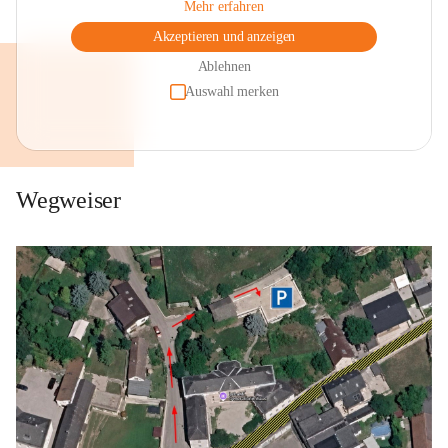
Mehr erfahren
Akzeptieren und anzeigen
Ablehnen
Auswahl merken
Wegweiser