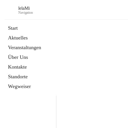
lelaMi
Navigation
Start
Aktuelles
Veranstaltungen
Über Uns
Kontakte
Standorte
Wegweiser