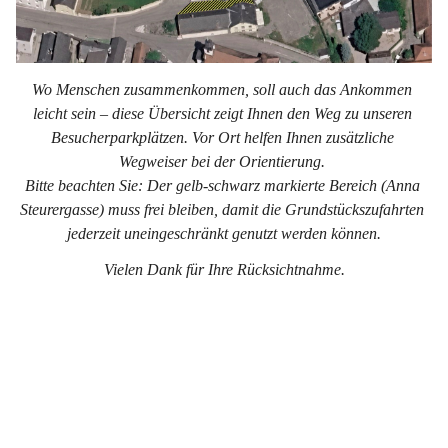
Wo Menschen zusammenkommen, soll auch das Ankommen 
leicht sein – diese Übersicht zeigt Ihnen den Weg zu unseren 
Besucherparkplätzen. Vor Ort helfen Ihnen zusätzliche 
Wegweiser bei der Orientierung. 
Bitte beachten Sie: Der gelb-schwarz markierte Bereich (Anna 
Steurergasse) muss frei bleiben, damit die Grundstückszufahrten 
jederzeit uneingeschränkt genutzt werden können.
Vielen Dank für Ihre Rücksichtnahme.