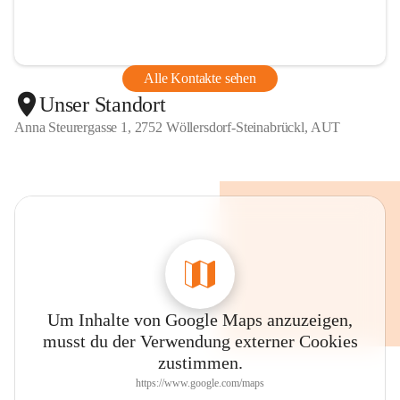
Alle Kontakte sehen
Unser Standort
Anna Steurergasse 1, 2752 Wöllersdorf-Steinabrückl, AUT
Um Inhalte von Google Maps anzuzeigen,
musst du der Verwendung externer Cookies
zustimmen.
https://www.google.com/maps