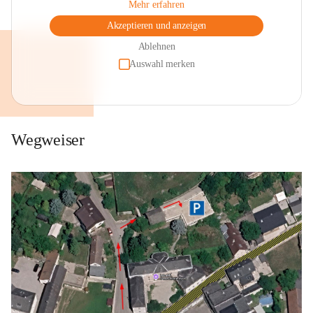
Mehr erfahren
Akzeptieren und anzeigen
Ablehnen
Auswahl merken
Wegweiser