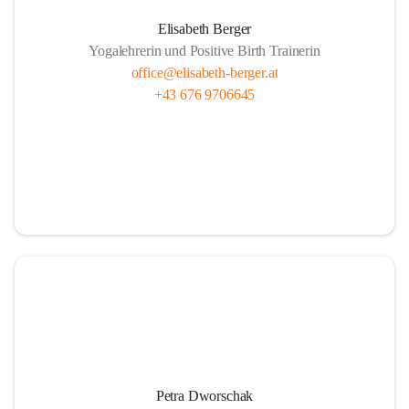
Elisabeth Berger
Yogalehrerin und Positive Birth Trainerin
office@elisabeth-berger.at
+43 676 9706645
Petra Dworschak