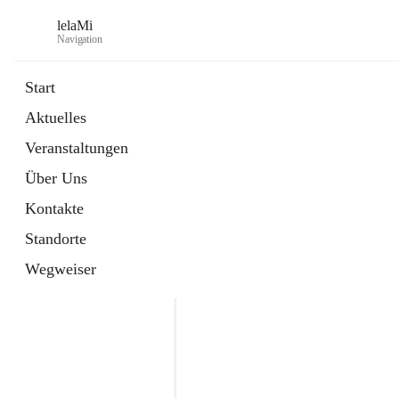
lelaMi
Navigation
Start
Aktuelles
Veranstaltungen
Über Uns
Kontakte
Standorte
Wegweiser