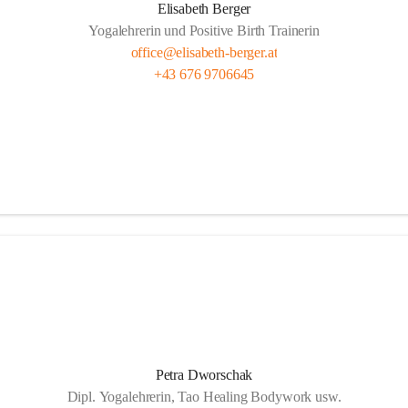
Elisabeth Berger
Yogalehrerin und Positive Birth Trainerin
office@elisabeth-berger.at
+43 676 9706645
Petra Dworschak
Dipl. Yogalehrerin, Tao Healing Bodywork usw.