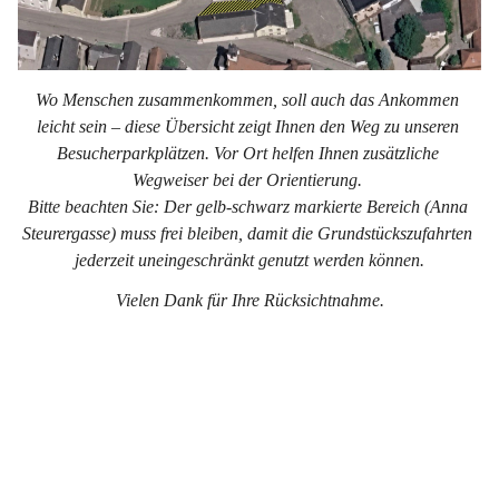
Wo Menschen zusammenkommen, soll auch das Ankommen 
leicht sein – diese Übersicht zeigt Ihnen den Weg zu unseren 
Besucherparkplätzen. Vor Ort helfen Ihnen zusätzliche 
Wegweiser bei der Orientierung. 
Bitte beachten Sie: Der gelb-schwarz markierte Bereich (Anna 
Steurergasse) muss frei bleiben, damit die Grundstückszufahrten 
jederzeit uneingeschränkt genutzt werden können.
Vielen Dank für Ihre Rücksichtnahme.