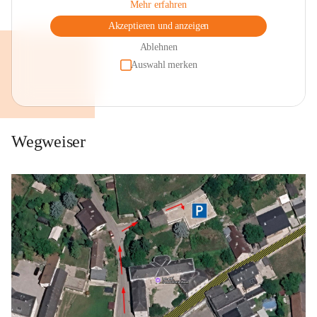
Mehr erfahren
Akzeptieren und anzeigen
Ablehnen
Auswahl merken
Wegweiser