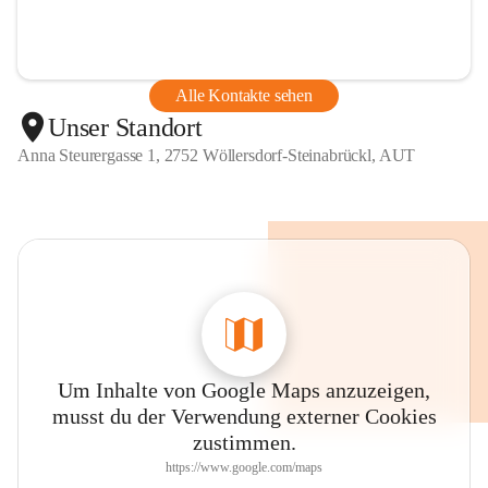
Alle Kontakte sehen
Unser Standort
Anna Steurergasse 1, 2752 Wöllersdorf-Steinabrückl, AUT
Um Inhalte von Google Maps anzuzeigen,
musst du der Verwendung externer Cookies
zustimmen.
https://www.google.com/maps