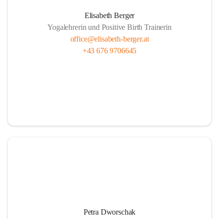
Elisabeth Berger
Yogalehrerin und Positive Birth Trainerin
office@elisabeth-berger.at
+43 676 9706645
Petra Dworschak