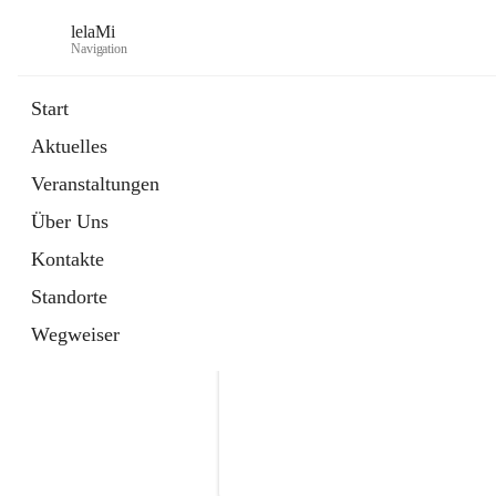
lelaMi
Navigation
Start
Aktuelles
Veranstaltungen
Über Uns
Kontakte
Standorte
Wegweiser