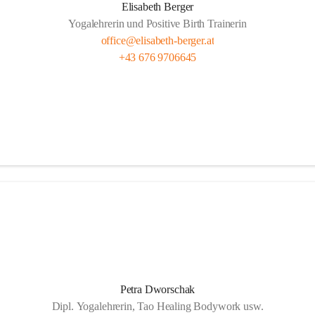
Elisabeth Berger
Yogalehrerin und Positive Birth Trainerin
office@elisabeth-berger.at
+43 676 9706645
Petra Dworschak
Dipl. Yogalehrerin, Tao Healing Bodywork usw.