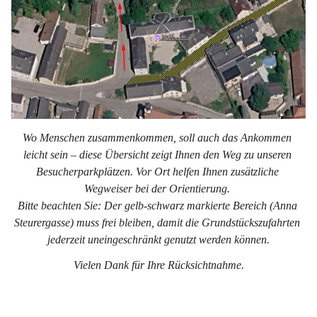
Wo Menschen zusammenkommen, soll auch das Ankommen 
leicht sein – diese Übersicht zeigt Ihnen den Weg zu unseren 
Besucherparkplätzen. Vor Ort helfen Ihnen zusätzliche 
Wegweiser bei der Orientierung. 
Bitte beachten Sie: Der gelb-schwarz markierte Bereich (Anna 
Steurergasse) muss frei bleiben, damit die Grundstückszufahrten 
jederzeit uneingeschränkt genutzt werden können.
Vielen Dank für Ihre Rücksichtnahme.