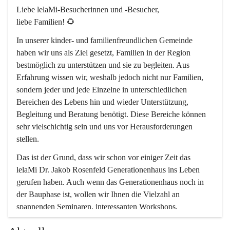
Liebe lelaMi-Besucherinnen und -Besucher, 
liebe Familien! 🌻
In unserer kinder- und familienfreundlichen Gemeinde 
haben wir uns als Ziel gesetzt, Familien in der Region 
bestmöglich zu unterstützen und sie zu begleiten. Aus 
Erfahrung wissen wir, weshalb jedoch nicht nur Familien, 
sondern jeder und jede Einzelne in unterschiedlichen 
Bereichen des Lebens hin und wieder Unterstützung, 
Begleitung und Beratung benötigt. Diese Bereiche können 
sehr vielschichtig sein und uns vor Herausforderungen 
stellen.
Das ist der Grund, dass wir schon vor einiger Zeit das 
lelaMi Dr. Jakob Rosenfeld Generationenhaus ins Leben 
gerufen haben. Auch wenn das Generationenhaus noch in 
der Bauphase ist, wollen wir Ihnen die Vielzahl an 
spannenden Seminaren, interessanten Workshops, 
Bewegungskursen und Freizeitaktivitäten nicht vorenthalten.