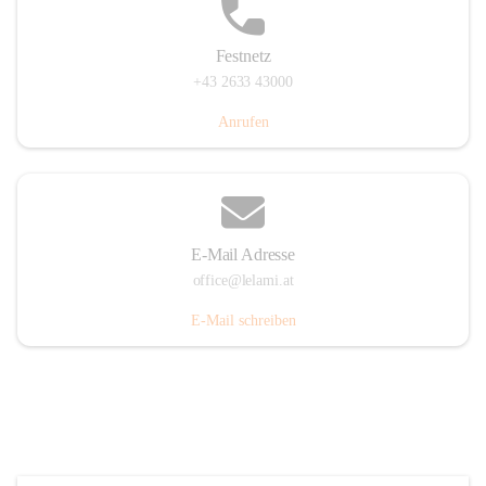
Festnetz
+43 2633 43000
Anrufen
E-Mail Adresse
office@lelami.at
E-Mail schreiben