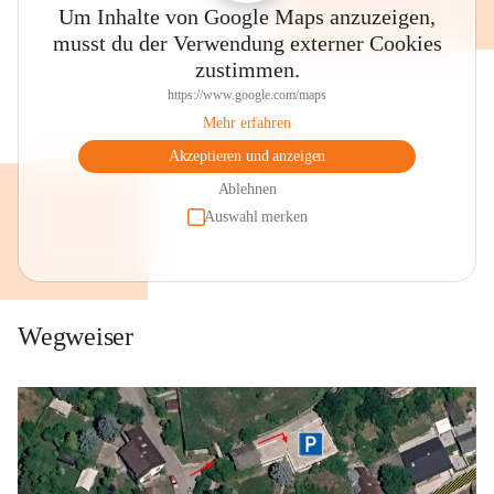
Um Inhalte von Google Maps anzuzeigen,
musst du der Verwendung externer Cookies
zustimmen.
https://www.google.com/maps
Mehr erfahren
Akzeptieren und anzeigen
Ablehnen
Auswahl merken
Wegweiser