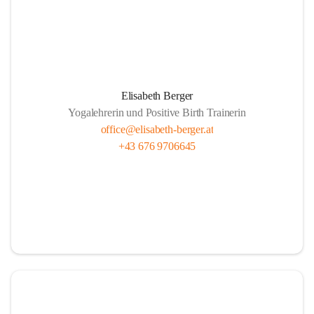
Elisabeth Berger
Yogalehrerin und Positive Birth Trainerin
office@elisabeth-berger.at
+43 676 9706645