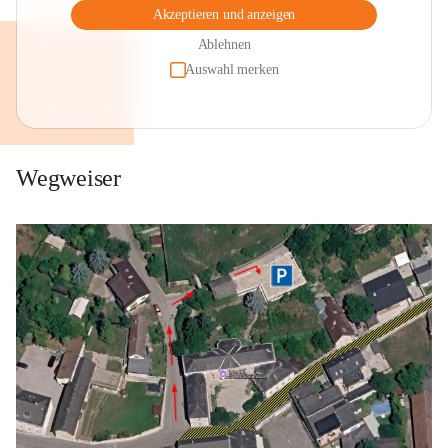
Akzeptieren und anzeigen
Ablehnen
Auswahl merken
Wegweiser