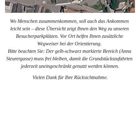
Wo Menschen zusammenkommen, soll auch das Ankommen 
leicht sein – diese Übersicht zeigt Ihnen den Weg zu unseren 
Besucherparkplätzen. Vor Ort helfen Ihnen zusätzliche 
Wegweiser bei der Orientierung. 
Bitte beachten Sie: Der gelb-schwarz markierte Bereich (Anna 
Steurergasse) muss frei bleiben, damit die Grundstückszufahrten 
jederzeit uneingeschränkt genutzt werden können.
Vielen Dank für Ihre Rücksichtnahme.