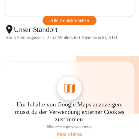
Alle Kontakte sehen
Unser Standort
Anna Steurergasse 1, 2752 Wöllersdorf-Steinabrückl, AUT
Um Inhalte von Google Maps anzuzeigen,
musst du der Verwendung externer Cookies
zustimmen.
https://www.google.com/maps
Mehr erfahren