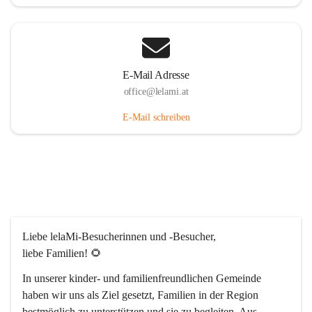
E-Mail Adresse
office@lelami.at
E-Mail schreiben
Liebe lelaMi-Besucherinnen und -Besucher, 
liebe Familien! 🌻
In unserer kinder- und familienfreundlichen Gemeinde 
haben wir uns als Ziel gesetzt, Familien in der Region 
bestmöglich zu unterstützen und sie zu begleiten. Aus 