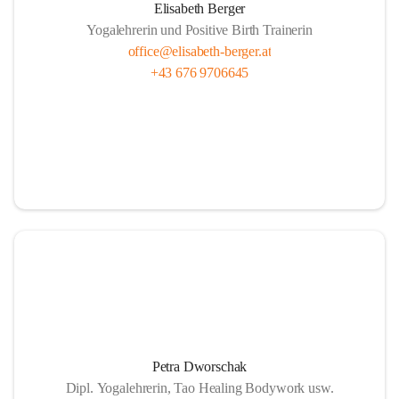
Elisabeth Berger
Yogalehrerin und Positive Birth Trainerin
office@elisabeth-berger.at
+43 676 9706645
Petra Dworschak
Dipl. Yogalehrerin, Tao Healing Bodywork usw.