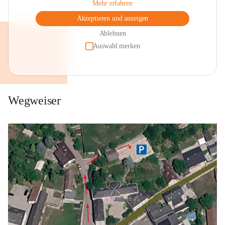
Mehr erfahren
Akzeptieren und anzeigen
Ablehnen
Auswahl merken
Wegweiser