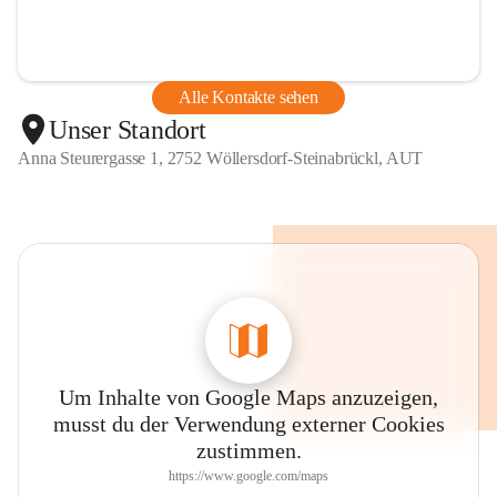
Alle Kontakte sehen
Unser Standort
Anna Steurergasse 1, 2752 Wöllersdorf-Steinabrückl, AUT
Um Inhalte von Google Maps anzuzeigen,
musst du der Verwendung externer Cookies
zustimmen.
https://www.google.com/maps