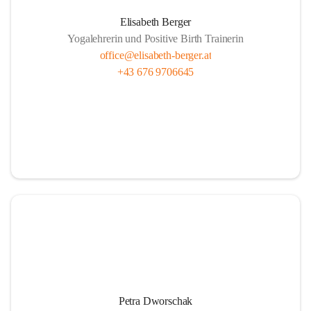
Elisabeth Berger
Yogalehrerin und Positive Birth Trainerin
office@elisabeth-berger.at
+43 676 9706645
Petra Dworschak