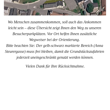
Wo Menschen zusammenkommen, soll auch das Ankommen 
leicht sein – diese Übersicht zeigt Ihnen den Weg zu unseren 
Besucherparkplätzen. Vor Ort helfen Ihnen zusätzliche 
Wegweiser bei der Orientierung. 
Bitte beachten Sie: Der gelb-schwarz markierte Bereich (Anna 
Steurergasse) muss frei bleiben, damit die Grundstückszufahrten 
jederzeit uneingeschränkt genutzt werden können.
Vielen Dank für Ihre Rücksichtnahme.