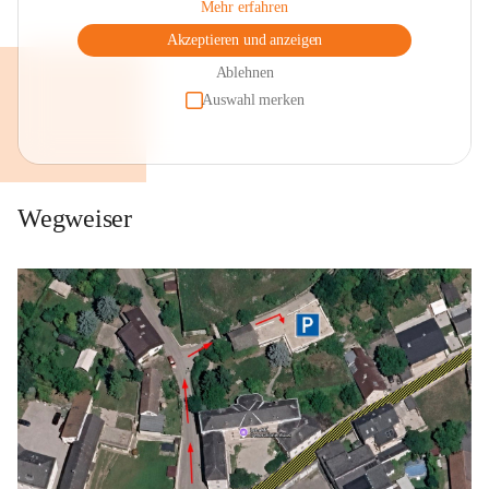
Mehr erfahren
Akzeptieren und anzeigen
Ablehnen
Auswahl merken
Wegweiser