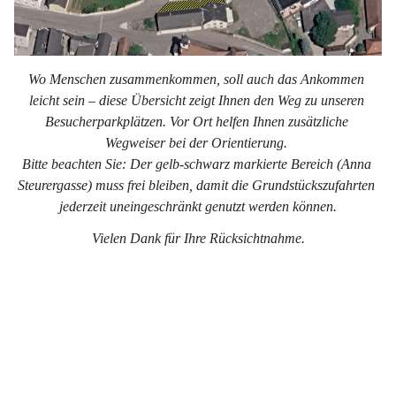
Wo Menschen zusammenkommen, soll auch das Ankommen 
leicht sein – diese Übersicht zeigt Ihnen den Weg zu unseren 
Besucherparkplätzen. Vor Ort helfen Ihnen zusätzliche 
Wegweiser bei der Orientierung. 
Bitte beachten Sie: Der gelb-schwarz markierte Bereich (Anna 
Steurergasse) muss frei bleiben, damit die Grundstückszufahrten 
jederzeit uneingeschränkt genutzt werden können.
Vielen Dank für Ihre Rücksichtnahme.