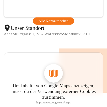
Alle Kontakte sehen
Unser Standort
Anna Steurergasse 1, 2752 Wöllersdorf-Steinabrückl, AUT
Um Inhalte von Google Maps anzuzeigen,
musst du der Verwendung externer Cookies
zustimmen.
https://www.google.com/maps