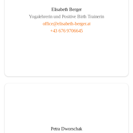
Elisabeth Berger
Yogalehrerin und Positive Birth Trainerin
office@elisabeth-berger.at
+43 676 9706645
Petra Dworschak