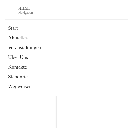
lelaMi
Navigation
Start
Aktuelles
Veranstaltungen
Über Uns
Kontakte
Standorte
Wegweiser