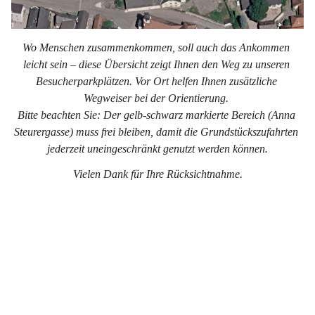
Wo Menschen zusammenkommen, soll auch das Ankommen 
leicht sein – diese Übersicht zeigt Ihnen den Weg zu unseren 
Besucherparkplätzen. Vor Ort helfen Ihnen zusätzliche 
Wegweiser bei der Orientierung. 
Bitte beachten Sie: Der gelb-schwarz markierte Bereich (Anna 
Steurergasse) muss frei bleiben, damit die Grundstückszufahrten 
jederzeit uneingeschränkt genutzt werden können.
Vielen Dank für Ihre Rücksichtnahme.