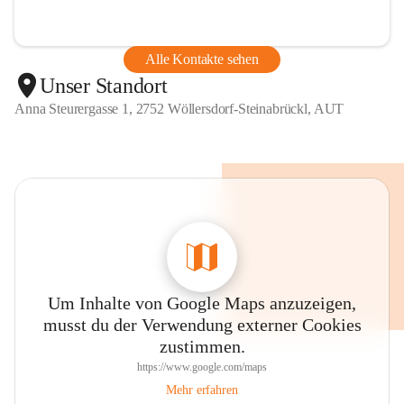
Alle Kontakte sehen
Unser Standort
Anna Steurergasse 1, 2752 Wöllersdorf-Steinabrückl, AUT
Um Inhalte von Google Maps anzuzeigen,
musst du der Verwendung externer Cookies
zustimmen.
https://www.google.com/maps
Mehr erfahren