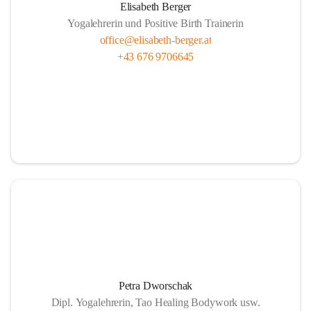
Elisabeth Berger
Yogalehrerin und Positive Birth Trainerin
office@elisabeth-berger.at
+43 676 9706645
Petra Dworschak
Dipl. Yogalehrerin, Tao Healing Bodywork usw.