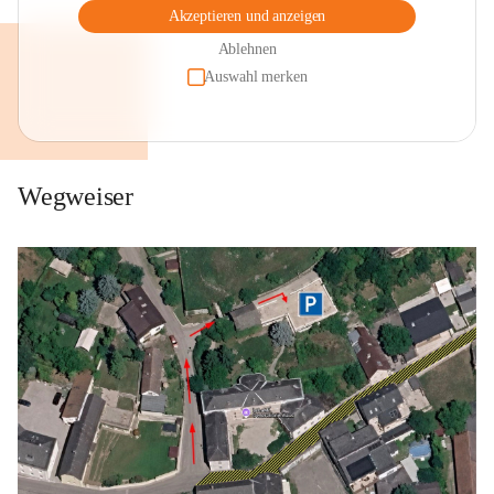
Akzeptieren und anzeigen
Ablehnen
Auswahl merken
Wegweiser