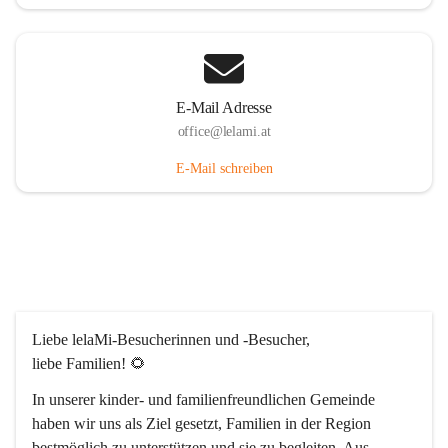
E-Mail Adresse
office@lelami.at
E-Mail schreiben
Liebe lelaMi-Besucherinnen und -Besucher, 
liebe Familien! 🌻
In unserer kinder- und familienfreundlichen Gemeinde 
haben wir uns als Ziel gesetzt, Familien in der Region 
bestmöglich zu unterstützen und sie zu begleiten. Aus 