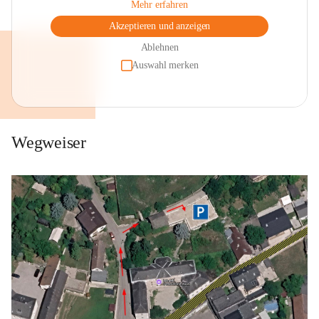
Mehr erfahren
Akzeptieren und anzeigen
Ablehnen
Auswahl merken
Wegweiser