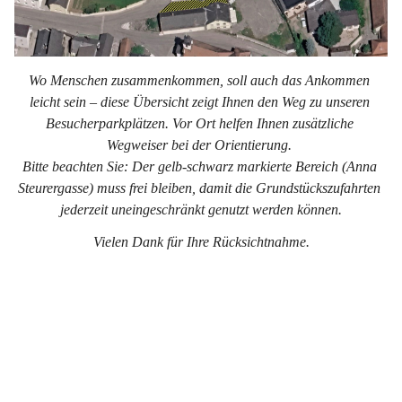
Wo Menschen zusammenkommen, soll auch das Ankommen 
leicht sein – diese Übersicht zeigt Ihnen den Weg zu unseren 
Besucherparkplätzen. Vor Ort helfen Ihnen zusätzliche 
Wegweiser bei der Orientierung. 
Bitte beachten Sie: Der gelb-schwarz markierte Bereich (Anna 
Steurergasse) muss frei bleiben, damit die Grundstückszufahrten 
jederzeit uneingeschränkt genutzt werden können.
Vielen Dank für Ihre Rücksichtnahme.