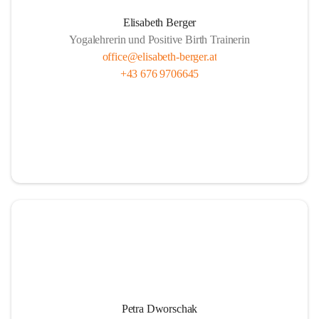
Elisabeth Berger
Yogalehrerin und Positive Birth Trainerin
office@elisabeth-berger.at
+43 676 9706645
Petra Dworschak