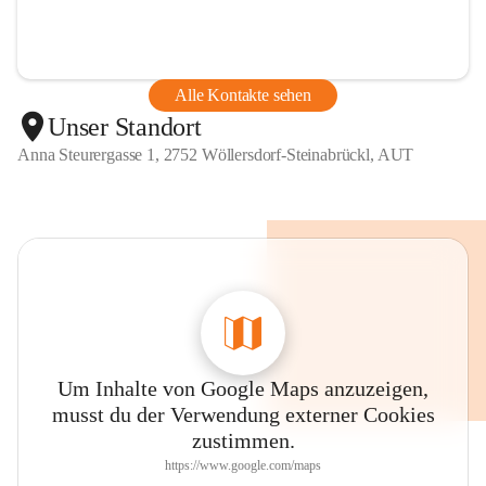
Alle Kontakte sehen
Unser Standort
Anna Steurergasse 1, 2752 Wöllersdorf-Steinabrückl, AUT
Um Inhalte von Google Maps anzuzeigen,
musst du der Verwendung externer Cookies
zustimmen.
https://www.google.com/maps