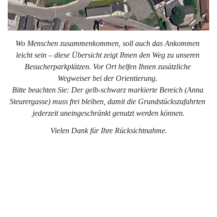
Wo Menschen zusammenkommen, soll auch das Ankommen 
leicht sein – diese Übersicht zeigt Ihnen den Weg zu unseren 
Besucherparkplätzen. Vor Ort helfen Ihnen zusätzliche 
Wegweiser bei der Orientierung. 
Bitte beachten Sie: Der gelb-schwarz markierte Bereich (Anna 
Steurergasse) muss frei bleiben, damit die Grundstückszufahrten 
jederzeit uneingeschränkt genutzt werden können.
Vielen Dank für Ihre Rücksichtnahme.