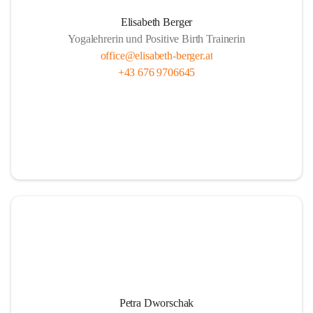
Elisabeth Berger
Yogalehrerin und Positive Birth Trainerin
office@elisabeth-berger.at
+43 676 9706645
Petra Dworschak