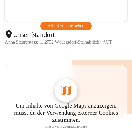
Alle Kontakte sehen
Unser Standort
Anna Steurergasse 1, 2752 Wöllersdorf-Steinabrückl, AUT
Um Inhalte von Google Maps anzuzeigen,
musst du der Verwendung externer Cookies
zustimmen.
https://www.google.com/maps