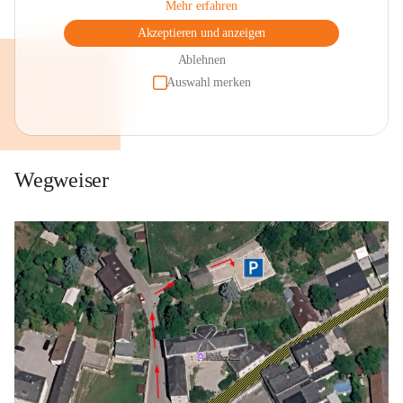
Mehr erfahren
Akzeptieren und anzeigen
Ablehnen
Auswahl merken
Wegweiser