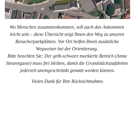
Wo Menschen zusammenkommen, soll auch das Ankommen 
leicht sein – diese Übersicht zeigt Ihnen den Weg zu unseren 
Besucherparkplätzen. Vor Ort helfen Ihnen zusätzliche 
Wegweiser bei der Orientierung. 
Bitte beachten Sie: Der gelb-schwarz markierte Bereich (Anna 
Steurergasse) muss frei bleiben, damit die Grundstückszufahrten 
jederzeit uneingeschränkt genutzt werden können.
Vielen Dank für Ihre Rücksichtnahme.