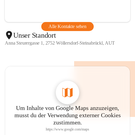
Alle Kontakte sehen
Unser Standort
Anna Steurergasse 1, 2752 Wöllersdorf-Steinabrückl, AUT
Um Inhalte von Google Maps anzuzeigen,
musst du der Verwendung externer Cookies
zustimmen.
https://www.google.com/maps