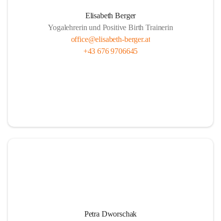
Elisabeth Berger
Yogalehrerin und Positive Birth Trainerin
office@elisabeth-berger.at
+43 676 9706645
Petra Dworschak