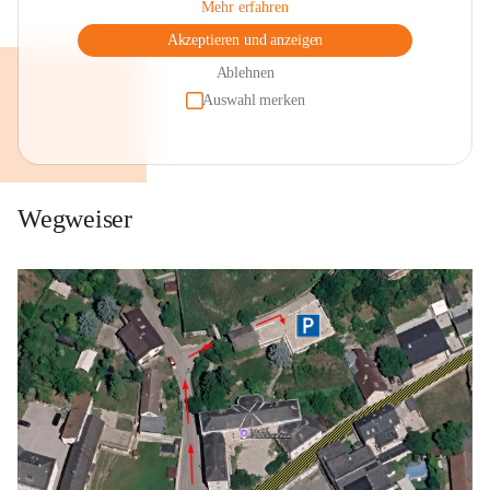
Mehr erfahren
Akzeptieren und anzeigen
Ablehnen
Auswahl merken
Wegweiser