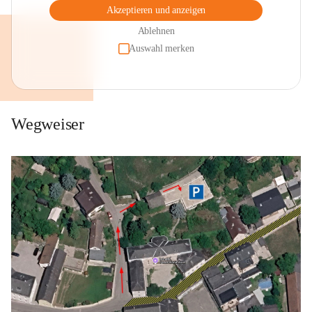
Akzeptieren und anzeigen
Ablehnen
Auswahl merken
Wegweiser