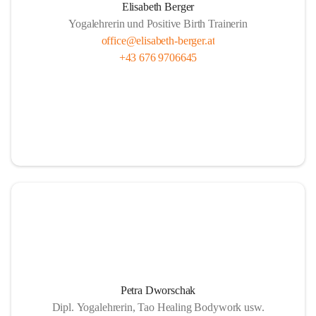
Elisabeth Berger
Yogalehrerin und Positive Birth Trainerin
office@elisabeth-berger.at
+43 676 9706645
Petra Dworschak
Dipl. Yogalehrerin, Tao Healing Bodywork usw.