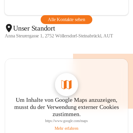
Alle Kontakte sehen
Unser Standort
Anna Steurergasse 1, 2752 Wöllersdorf-Steinabrückl, AUT
Um Inhalte von Google Maps anzuzeigen,
musst du der Verwendung externer Cookies
zustimmen.
https://www.google.com/maps
Mehr erfahren