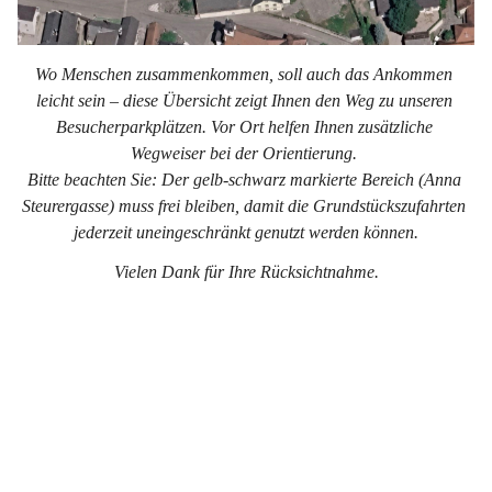
Wo Menschen zusammenkommen, soll auch das Ankommen 
leicht sein – diese Übersicht zeigt Ihnen den Weg zu unseren 
Besucherparkplätzen. Vor Ort helfen Ihnen zusätzliche 
Wegweiser bei der Orientierung. 
Bitte beachten Sie: Der gelb-schwarz markierte Bereich (Anna 
Steurergasse) muss frei bleiben, damit die Grundstückszufahrten 
jederzeit uneingeschränkt genutzt werden können.
Vielen Dank für Ihre Rücksichtnahme.