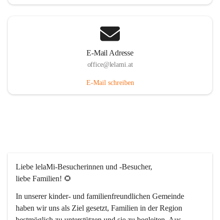
E-Mail Adresse
office@lelami.at
E-Mail schreiben
Liebe lelaMi-Besucherinnen und -Besucher, 
liebe Familien! 🌻
In unserer kinder- und familienfreundlichen Gemeinde 
haben wir uns als Ziel gesetzt, Familien in der Region 
bestmöglich zu unterstützen und sie zu begleiten. Aus 