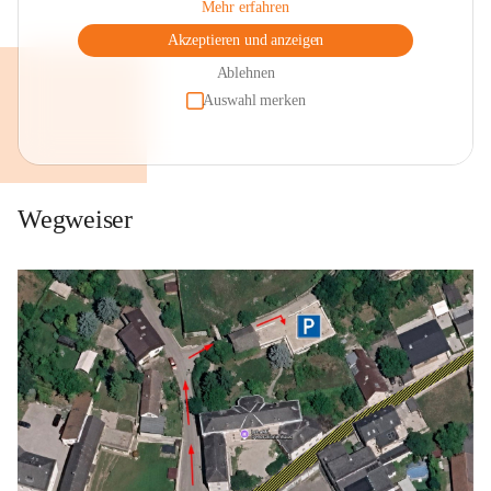
Mehr erfahren
Akzeptieren und anzeigen
Ablehnen
Auswahl merken
Wegweiser