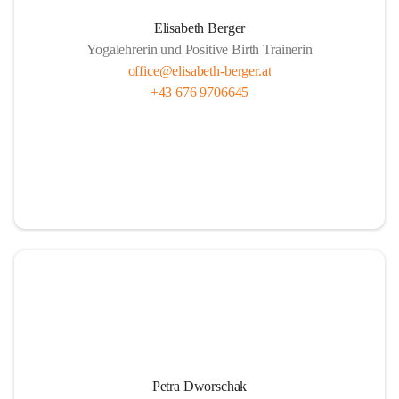
Elisabeth Berger
Yogalehrerin und Positive Birth Trainerin
office@elisabeth-berger.at
+43 676 9706645
Petra Dworschak