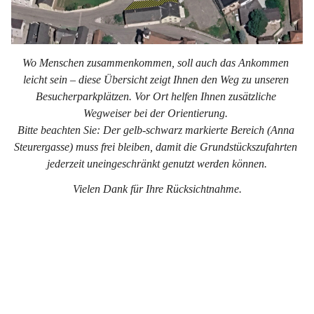
Wo Menschen zusammenkommen, soll auch das Ankommen 
leicht sein – diese Übersicht zeigt Ihnen den Weg zu unseren 
Besucherparkplätzen. Vor Ort helfen Ihnen zusätzliche 
Wegweiser bei der Orientierung. 
Bitte beachten Sie: Der gelb-schwarz markierte Bereich (Anna 
Steurergasse) muss frei bleiben, damit die Grundstückszufahrten 
jederzeit uneingeschränkt genutzt werden können.
Vielen Dank für Ihre Rücksichtnahme.