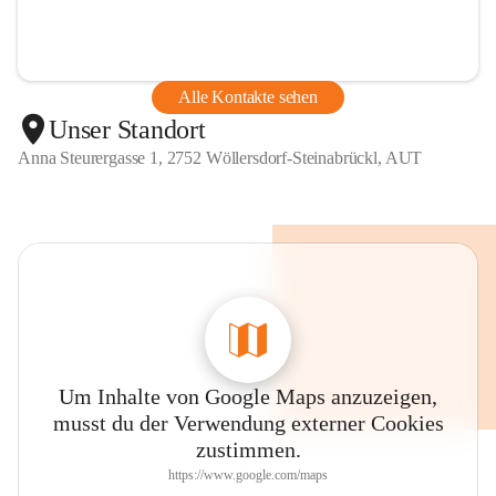
Alle Kontakte sehen
Unser Standort
Anna Steurergasse 1, 2752 Wöllersdorf-Steinabrückl, AUT
Um Inhalte von Google Maps anzuzeigen,
musst du der Verwendung externer Cookies
zustimmen.
https://www.google.com/maps