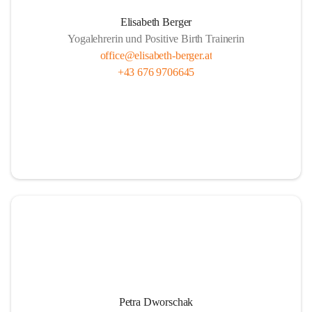
Elisabeth Berger
Yogalehrerin und Positive Birth Trainerin
office@elisabeth-berger.at
+43 676 9706645
Petra Dworschak