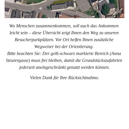
Wo Menschen zusammenkommen, soll auch das Ankommen 
leicht sein – diese Übersicht zeigt Ihnen den Weg zu unseren 
Besucherparkplätzen. Vor Ort helfen Ihnen zusätzliche 
Wegweiser bei der Orientierung. 
Bitte beachten Sie: Der gelb-schwarz markierte Bereich (Anna 
Steurergasse) muss frei bleiben, damit die Grundstückszufahrten 
jederzeit uneingeschränkt genutzt werden können.
Vielen Dank für Ihre Rücksichtnahme.