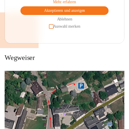
Mehr erfahren
Akzeptieren und anzeigen
Ablehnen
Auswahl merken
Wegweiser