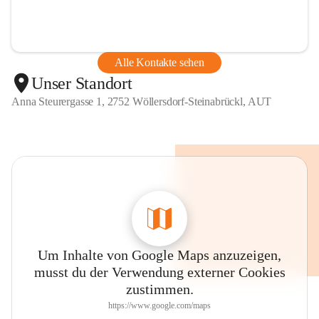
Alle Kontakte sehen
Unser Standort
Anna Steurergasse 1, 2752 Wöllersdorf-Steinabrückl, AUT
Um Inhalte von Google Maps anzuzeigen,
musst du der Verwendung externer Cookies
zustimmen.
https://www.google.com/maps