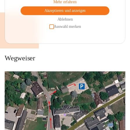
Mehr erfahren
Akzeptieren und anzeigen
Ablehnen
Auswahl merken
Wegweiser