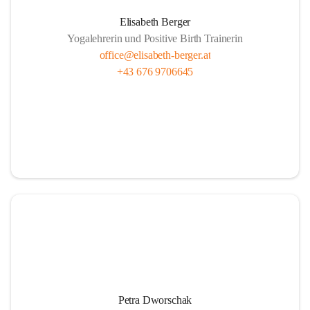
Elisabeth Berger
Yogalehrerin und Positive Birth Trainerin
office@elisabeth-berger.at
+43 676 9706645
Petra Dworschak