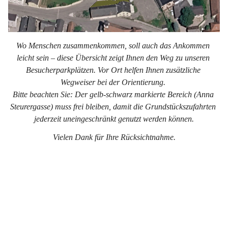
Wo Menschen zusammenkommen, soll auch das Ankommen 
leicht sein – diese Übersicht zeigt Ihnen den Weg zu unseren 
Besucherparkplätzen. Vor Ort helfen Ihnen zusätzliche 
Wegweiser bei der Orientierung. 
Bitte beachten Sie: Der gelb-schwarz markierte Bereich (Anna 
Steurergasse) muss frei bleiben, damit die Grundstückszufahrten 
jederzeit uneingeschränkt genutzt werden können.
Vielen Dank für Ihre Rücksichtnahme.