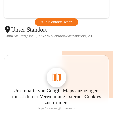
Alle Kontakte sehen
Unser Standort
Anna Steurergasse 1, 2752 Wöllersdorf-Steinabrückl, AUT
Um Inhalte von Google Maps anzuzeigen,
musst du der Verwendung externer Cookies
zustimmen.
https://www.google.com/maps