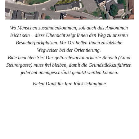
Wo Menschen zusammenkommen, soll auch das Ankommen 
leicht sein – diese Übersicht zeigt Ihnen den Weg zu unseren 
Besucherparkplätzen. Vor Ort helfen Ihnen zusätzliche 
Wegweiser bei der Orientierung. 
Bitte beachten Sie: Der gelb-schwarz markierte Bereich (Anna 
Steurergasse) muss frei bleiben, damit die Grundstückszufahrten 
jederzeit uneingeschränkt genutzt werden können.
Vielen Dank für Ihre Rücksichtnahme.