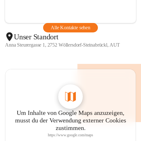
Alle Kontakte sehen
Unser Standort
Anna Steurergasse 1, 2752 Wöllersdorf-Steinabrückl, AUT
Um Inhalte von Google Maps anzuzeigen,
musst du der Verwendung externer Cookies
zustimmen.
https://www.google.com/maps