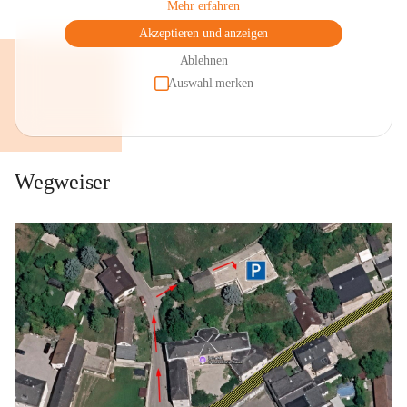
Mehr erfahren
Akzeptieren und anzeigen
Ablehnen
Auswahl merken
Wegweiser