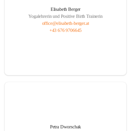
Elisabeth Berger
Yogalehrerin und Positive Birth Trainerin
office@elisabeth-berger.at
+43 676 9706645
Petra Dworschak