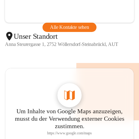
Alle Kontakte sehen
Unser Standort
Anna Steurergasse 1, 2752 Wöllersdorf-Steinabrückl, AUT
Um Inhalte von Google Maps anzuzeigen,
musst du der Verwendung externer Cookies
zustimmen.
https://www.google.com/maps