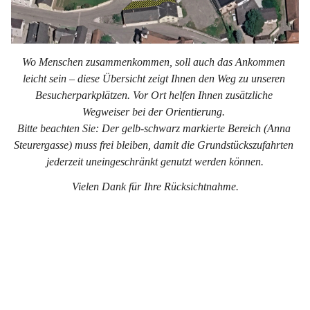
Wo Menschen zusammenkommen, soll auch das Ankommen 
leicht sein – diese Übersicht zeigt Ihnen den Weg zu unseren 
Besucherparkplätzen. Vor Ort helfen Ihnen zusätzliche 
Wegweiser bei der Orientierung. 
Bitte beachten Sie: Der gelb-schwarz markierte Bereich (Anna 
Steurergasse) muss frei bleiben, damit die Grundstückszufahrten 
jederzeit uneingeschränkt genutzt werden können.
Vielen Dank für Ihre Rücksichtnahme.