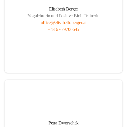
Elisabeth Berger
Yogalehrerin und Positive Birth Trainerin
office@elisabeth-berger.at
+43 676 9706645
Petra Dworschak