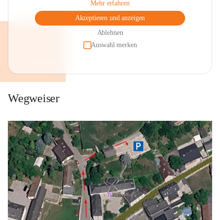
Mehr erfahren
Akzeptieren und anzeigen
Ablehnen
Auswahl merken
Wegweiser