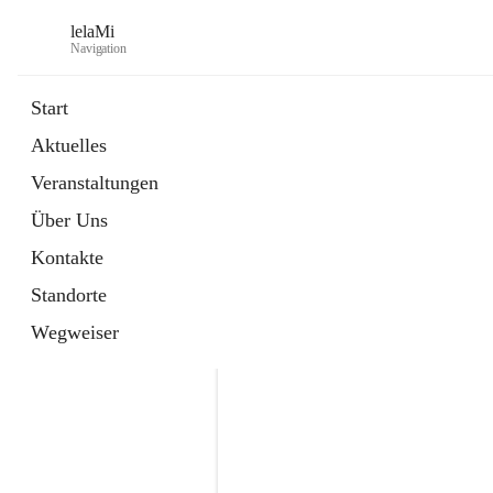
lelaMi
Navigation
Start
Aktuelles
Veranstaltungen
Über Uns
Kontakte
Standorte
Wegweiser