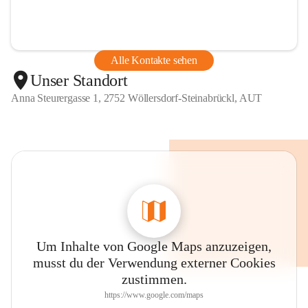
Alle Kontakte sehen
Unser Standort
Anna Steurergasse 1, 2752 Wöllersdorf-Steinabrückl, AUT
Um Inhalte von Google Maps anzuzeigen,
musst du der Verwendung externer Cookies
zustimmen.
https://www.google.com/maps