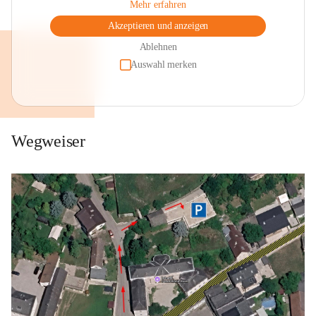
Mehr erfahren
Akzeptieren und anzeigen
Ablehnen
Auswahl merken
Wegweiser