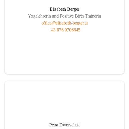
Elisabeth Berger
Yogalehrerin und Positive Birth Trainerin
office@elisabeth-berger.at
+43 676 9706645
Petra Dworschak