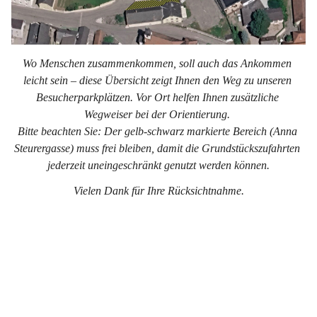
Wo Menschen zusammenkommen, soll auch das Ankommen 
leicht sein – diese Übersicht zeigt Ihnen den Weg zu unseren 
Besucherparkplätzen. Vor Ort helfen Ihnen zusätzliche 
Wegweiser bei der Orientierung. 
Bitte beachten Sie: Der gelb-schwarz markierte Bereich (Anna 
Steurergasse) muss frei bleiben, damit die Grundstückszufahrten 
jederzeit uneingeschränkt genutzt werden können.
Vielen Dank für Ihre Rücksichtnahme.