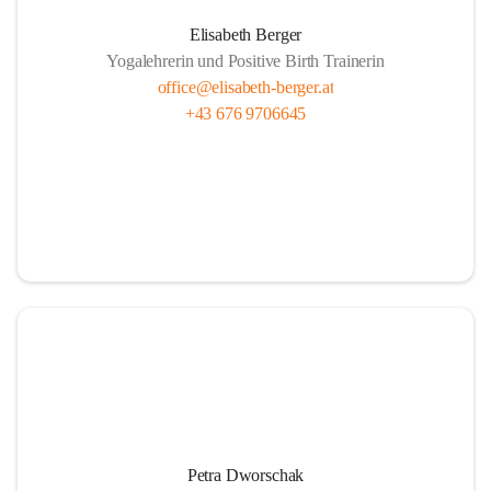
Elisabeth Berger
Yogalehrerin und Positive Birth Trainerin
office@elisabeth-berger.at
+43 676 9706645
Petra Dworschak