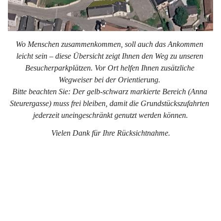
Wo Menschen zusammenkommen, soll auch das Ankommen 
leicht sein – diese Übersicht zeigt Ihnen den Weg zu unseren 
Besucherparkplätzen. Vor Ort helfen Ihnen zusätzliche 
Wegweiser bei der Orientierung. 
Bitte beachten Sie: Der gelb-schwarz markierte Bereich (Anna 
Steurergasse) muss frei bleiben, damit die Grundstückszufahrten 
jederzeit uneingeschränkt genutzt werden können.
Vielen Dank für Ihre Rücksichtnahme.