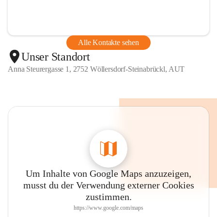
Alle Kontakte sehen
Unser Standort
Anna Steurergasse 1, 2752 Wöllersdorf-Steinabrückl, AUT
Um Inhalte von Google Maps anzuzeigen,
musst du der Verwendung externer Cookies
zustimmen.
https://www.google.com/maps