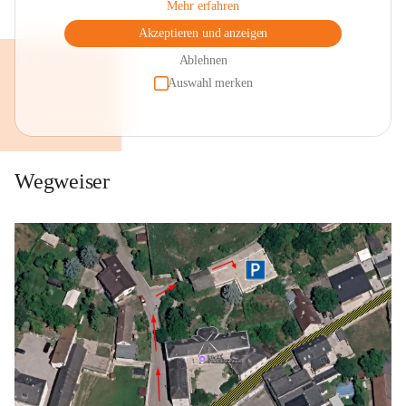
Mehr erfahren
Akzeptieren und anzeigen
Ablehnen
Auswahl merken
Wegweiser