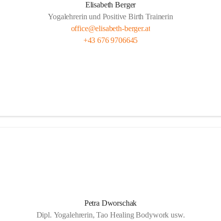
Elisabeth Berger
Yogalehrerin und Positive Birth Trainerin
office@elisabeth-berger.at
+43 676 9706645
Petra Dworschak
Dipl. Yogalehrerin, Tao Healing Bodywork usw.