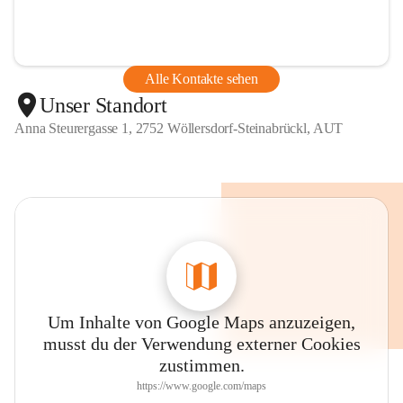
Alle Kontakte sehen
Unser Standort
Anna Steurergasse 1, 2752 Wöllersdorf-Steinabrückl, AUT
Um Inhalte von Google Maps anzuzeigen,
musst du der Verwendung externer Cookies
zustimmen.
https://www.google.com/maps