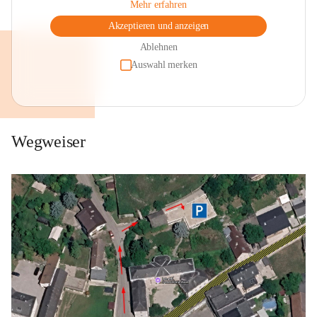
Mehr erfahren
Akzeptieren und anzeigen
Ablehnen
Auswahl merken
Wegweiser