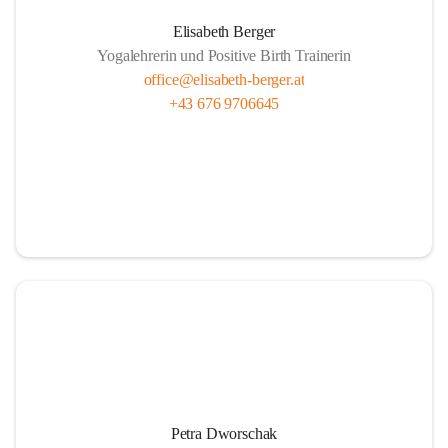
Elisabeth Berger
Yogalehrerin und Positive Birth Trainerin
office@elisabeth-berger.at
+43 676 9706645
Petra Dworschak