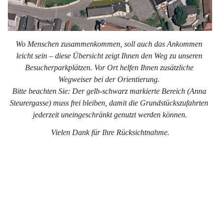
Wo Menschen zusammenkommen, soll auch das Ankommen 
leicht sein – diese Übersicht zeigt Ihnen den Weg zu unseren 
Besucherparkplätzen. Vor Ort helfen Ihnen zusätzliche 
Wegweiser bei der Orientierung. 
Bitte beachten Sie: Der gelb-schwarz markierte Bereich (Anna 
Steurergasse) muss frei bleiben, damit die Grundstückszufahrten 
jederzeit uneingeschränkt genutzt werden können.
Vielen Dank für Ihre Rücksichtnahme.