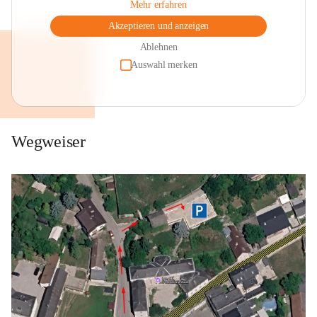
Mehr erfahren
Akzeptieren und anzeigen
Ablehnen
Auswahl merken
Wegweiser