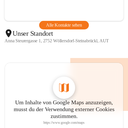
Alle Kontakte sehen
Unser Standort
Anna Steurergasse 1, 2752 Wöllersdorf-Steinabrückl, AUT
Um Inhalte von Google Maps anzuzeigen,
musst du der Verwendung externer Cookies
zustimmen.
https://www.google.com/maps