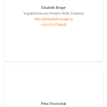
Elisabeth Berger
Yogalehrerin und Positive Birth Trainerin
office@elisabeth-berger.at
+43 676 9706645
Petra Dworschak