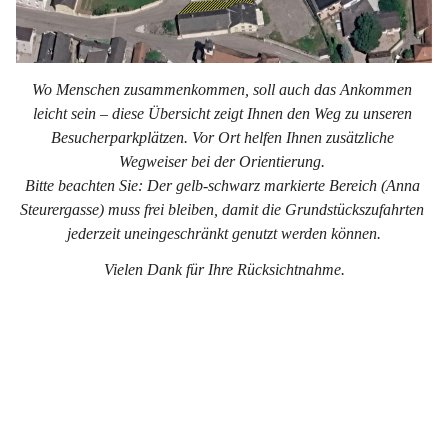
Wo Menschen zusammenkommen, soll auch das Ankommen 
leicht sein – diese Übersicht zeigt Ihnen den Weg zu unseren 
Besucherparkplätzen. Vor Ort helfen Ihnen zusätzliche 
Wegweiser bei der Orientierung. 
Bitte beachten Sie: Der gelb-schwarz markierte Bereich (Anna 
Steurergasse) muss frei bleiben, damit die Grundstückszufahrten 
jederzeit uneingeschränkt genutzt werden können.
Vielen Dank für Ihre Rücksichtnahme.