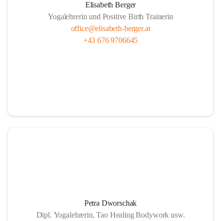
Elisabeth Berger
Yogalehrerin und Positive Birth Trainerin
office@elisabeth-berger.at
+43 676 9706645
Petra Dworschak
Dipl. Yogalehrerin, Tao Healing Bodywork usw.