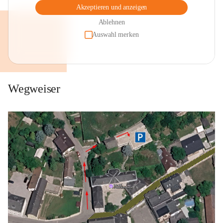
Akzeptieren und anzeigen
Ablehnen
Auswahl merken
Wegweiser