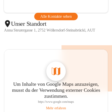
Alle Kontakte sehen
Unser Standort
Anna Steurergasse 1, 2752 Wöllersdorf-Steinabrückl, AUT
Um Inhalte von Google Maps anzuzeigen,
musst du der Verwendung externer Cookies
zustimmen.
https://www.google.com/maps
Mehr erfahren