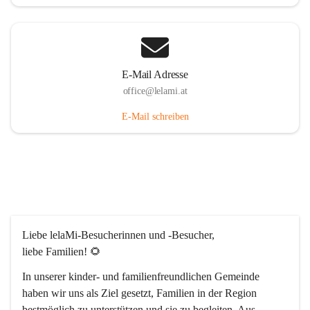
E-Mail Adresse
office@lelami.at
E-Mail schreiben
Liebe lelaMi-Besucherinnen und -Besucher, 
liebe Familien! 🌻
In unserer kinder- und familienfreundlichen Gemeinde 
haben wir uns als Ziel gesetzt, Familien in der Region 
bestmöglich zu unterstützen und sie zu begleiten. Aus 