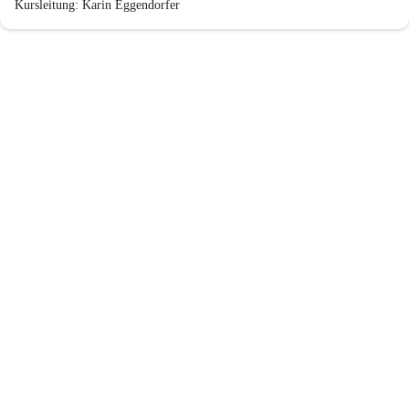
Kursleitung: Karin Eggendorfer