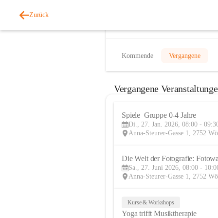
Zurück
Veranstaltungen
Kommende
Vergangene
Vergangene Veranstaltung
Spiele  Gruppe 0-4 Jahre
Di., 27. Jan. 2026, 08:00 - 09:3
Anna-Steurer-Gasse 1, 2752 Wö
Die Welt der Fotografie: Fotowa
Sa., 27. Juni 2026, 08:00 - 10:0
Anna-Steurer-Gasse 1, 2752 Wö
Kurse & Workshops
Yoga trifft Musiktherapie