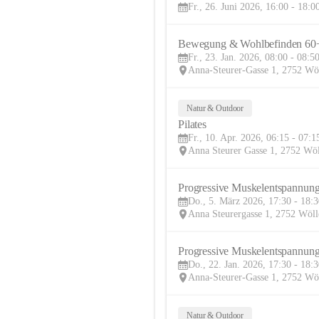
Fr., 26. Juni 2026, 16:00 - 18:0
Bewegung & Wohlbefinden 60
Fr., 23. Jan. 2026, 08:00 - 08:5
Anna-Steurer-Gasse 1, 2752 Wö
Natur & Outdoor
Pilates
Fr., 10. Apr. 2026, 06:15 - 07:1
Anna Steurer Gasse 1, 2752 Wö
Progressive Muskelentspannung
Do., 5. März 2026, 17:30 - 18:
Anna Steurergasse 1, 2752 Wöll
Progressive Muskelentspannung
Do., 22. Jan. 2026, 17:30 - 18:
Anna-Steurer-Gasse 1, 2752 Wö
Natur & Outdoor