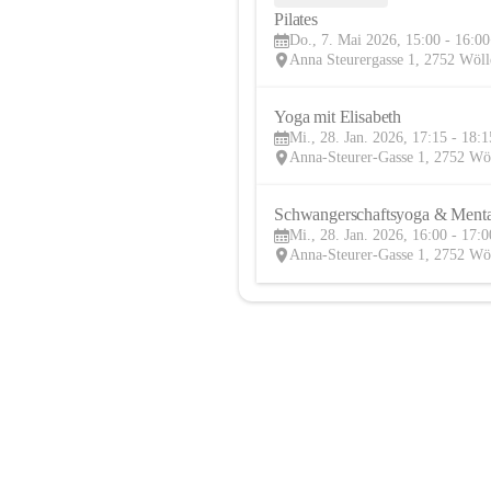
Pilates
Do., 7. Mai 2026, 15:00 - 16:00
Anna Steurergasse 1, 2752 Wöll
Yoga mit Elisabeth
Mi., 28. Jan. 2026, 17:15 - 18:1
Anna-Steurer-Gasse 1, 2752 Wö
Schwangerschaftsyoga & Menta
Mi., 28. Jan. 2026, 16:00 - 17:0
Anna-Steurer-Gasse 1, 2752 Wö